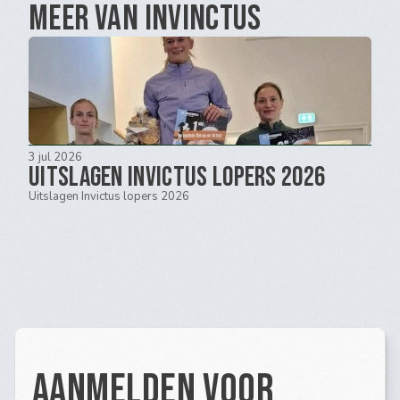
Meer van Invinctus
3 jul 2026
Uitslagen Invictus lopers 2026
Uitslagen Invictus lopers 2026
Aanmelden voor 