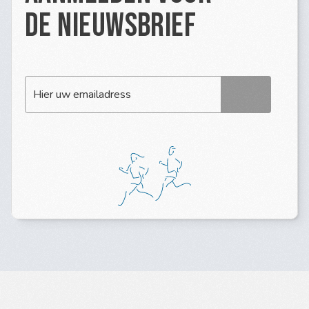
de nieuwsbrief