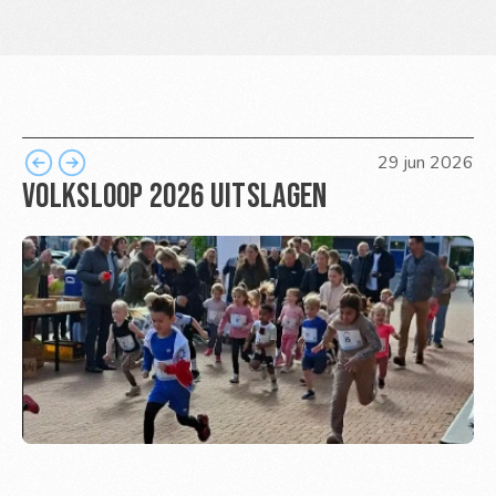
29 jun 2026
Volksloop 2026 Uitslagen