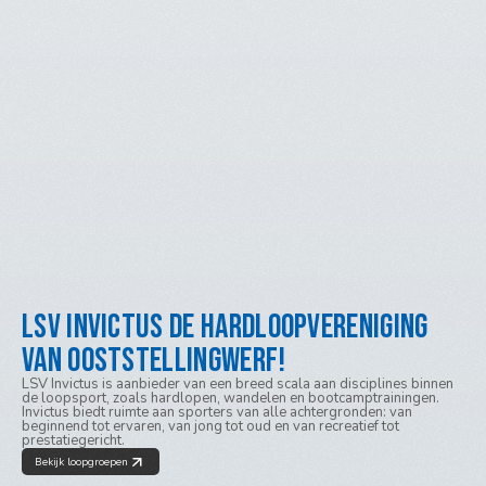
LSV Invictus de hardloopvereniging 
van Ooststellingwerf!
LSV Invictus is aanbieder van een breed scala aan disciplines binnen 
de loopsport, zoals hardlopen, wandelen en bootcamptrainingen. 
Invictus biedt ruimte aan sporters van alle achtergronden: van 
beginnend tot ervaren, van jong tot oud en van recreatief tot 
prestatiegericht.
Bekijk loopgroepen