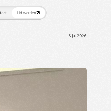
tact
Lid worden
3 jul 2026