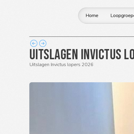
Home
Loopgroep
Uitslagen Invictus l
Uitslagen Invictus lopers 2026