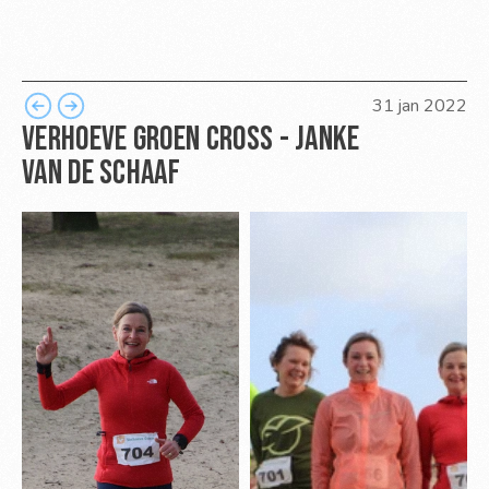
31 jan 2022
Verhoeve groen cross - Janke 
van de schaaf