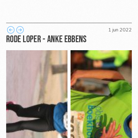
1 jun 2022
Rode loper - Anke Ebbens