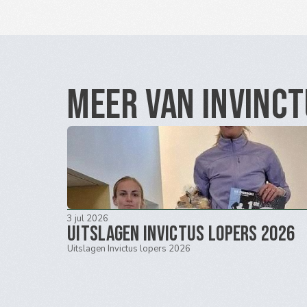
Meer van Invinc
3 jul 2026
Uitslagen Invictus lopers 2026
Uitslagen Invictus lopers 2026