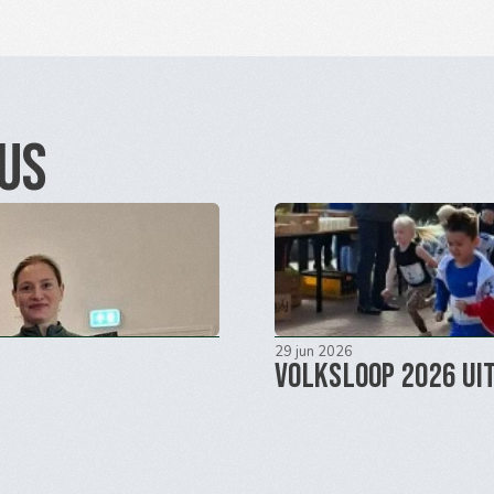
tus
29 jun 2026
Volksloop 2026 Ui