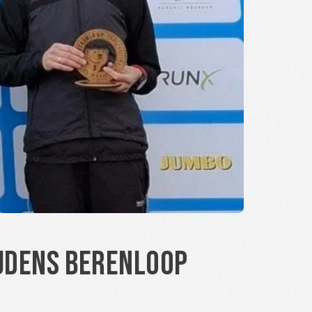
jdens Berenloop 