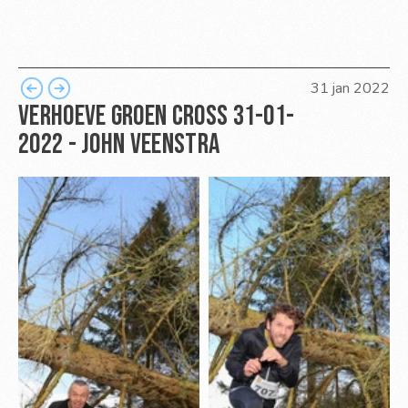
31 jan 2022
Verhoeve groen cross 31-01-
2022 - John veenstra