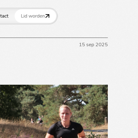
tact
Lid worden
15 sep 2025