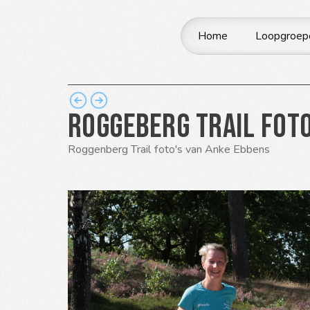
Home
Loopgroep
Roggeberg Trail foto
Roggenberg Trail foto's van Anke Ebbens