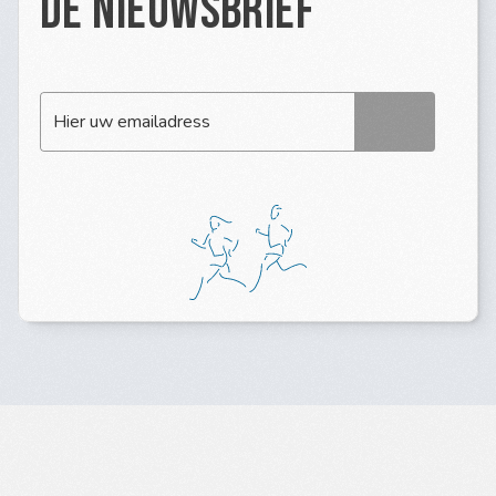
de nieuwsbrief