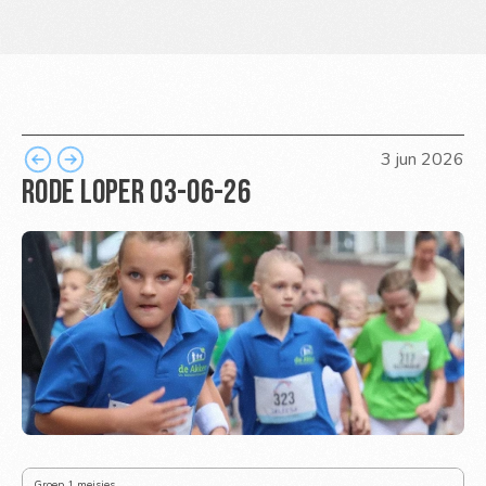
3 jun 2026
Rode Loper 03-06-26
Groep 1 meisjes