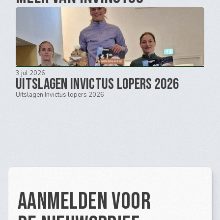
3 jul 2026
Uitslagen Invictus lopers 2026
Uitslagen Invictus lopers 2026
Aanmelden voor 