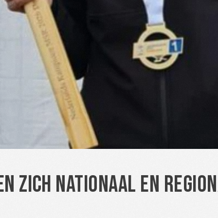
en zich nationaal en regio