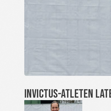
Invictus-atleten lat