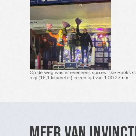
Op de weg was er eveneens succes. Ilse Rooks sch
mijl (16,1 kilometer) in een tijd van 1.00.27 uur.
Meer van Invinc