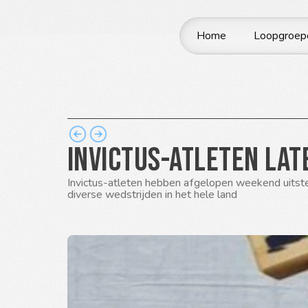
Home
Loopgroep
Invictus-atleten lat
Invictus-atleten hebben afgelopen weekend uitste
diverse wedstrijden in het hele land