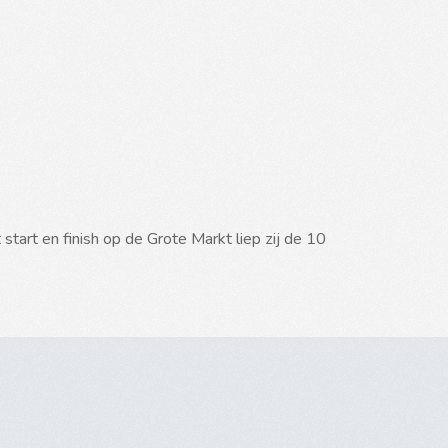
rt en finish op de Grote Markt liep zij de 10 