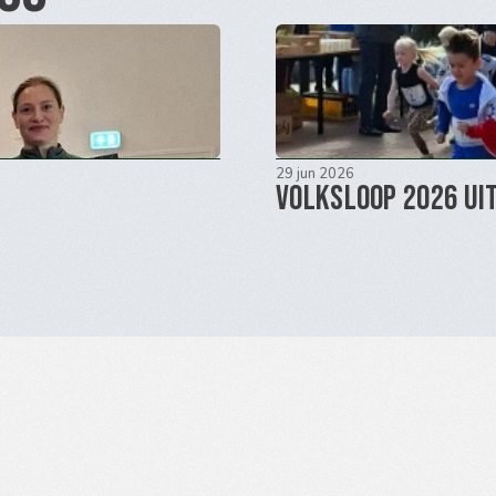
29 jun 2026
Volksloop 2026 Ui