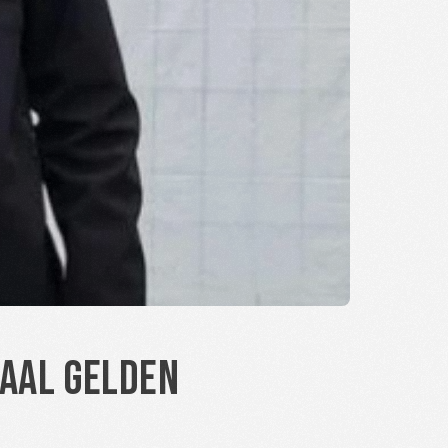
naal gelden