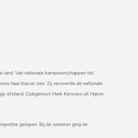
e land. Van nationale kampioenschappen tot 
uw haar klasse zien. Zij veroverde de nationale 
ge afstand. Clubgenoot Mark Kerssies uit Hijken 
petitie gelopen. Bij de senioren ging de 