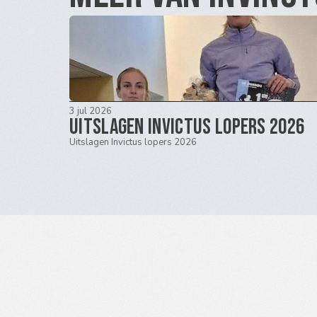
3 jul 2026
Uitslagen Invictus lopers 2026
Uitslagen Invictus lopers 2026